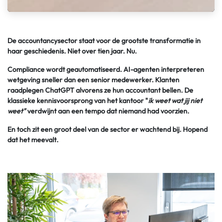
De accountancysector staat voor de grootste transformatie in
haar geschiedenis. Niet over tien jaar. Nu.
Compliance wordt geautomatiseerd. AI-agenten interpreteren
wetgeving sneller dan een senior medewerker. Klanten
raadplegen ChatGPT alvorens ze hun accountant bellen. De
klassieke kennisvoorsprong van het kantoor "
ik weet wat jij niet
weet"
verdwijnt aan een tempo dat niemand had voorzien.
En toch zit een groot deel van de sector er wachtend bij. Hopend
dat het meevalt.