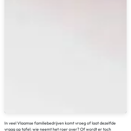
In veel Vlaamse familiebedrijven komt vroeg of laat dezelfde
vraag op tafel: wie neemt het roer over? Of wordt er toch