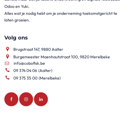
Odoo en Yuki.
Alles wat je nodig hebt om je onderneming toekomstgericht te
laten groeien.
Volg ons
Brugstraat 147, 9880 Aalter
Burgemeester Maenhautstraat 100, 9820 Merelbeke
info@cobofisk.be
09 374 04 06
(Aalter)
09 375 35 00
(Merelbeke)