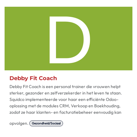
Debby Fit Coach
Debby Fit Coach is een personal trainer die vrouwen helpt
sterker, gezonder en zelfverzekerder in het leven te staan.
Squidco implementeerde voor haar een efficiënte Odoo-
oplossing met de modules CRM, Verkoop en Boekhouding,
zodat ze haar klanten- en facturatiebeheer eenvoudig kan
opvolgen.
Gezondheid/Sociaal