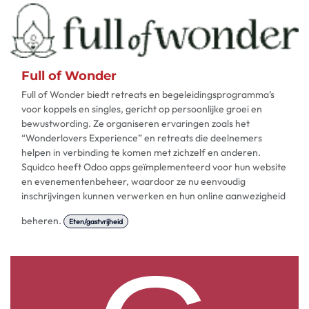
Full of Wonder
Full of Wonder biedt retreats en begeleidingsprogramma’s
voor koppels en singles, gericht op persoonlijke groei en
bewustwording. Ze organiseren ervaringen zoals het
“Wonderlovers Experience” en retreats die deelnemers
helpen in verbinding te komen met zichzelf en anderen.
Squidco heeft Odoo apps geïmplementeerd voor hun website
en evenementenbeheer, waardoor ze nu eenvoudig
inschrijvingen kunnen verwerken en hun online aanwezigheid
beheren.
Eten/gastvrijheid