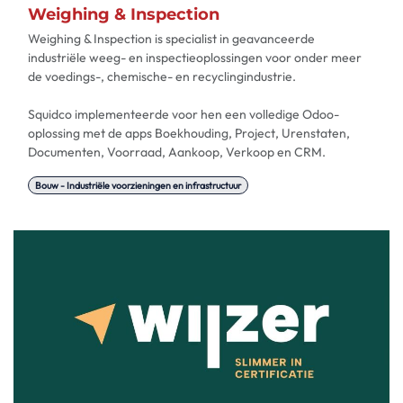
Weighing & Inspection
Weighing & Inspection is specialist in geavanceerde
industriële weeg- en inspectieoplossingen voor onder meer
de voedings-, chemische- en recyclingindustrie.
Squidco implementeerde voor hen een volledige Odoo-
oplossing met de apps Boekhouding, Project, Urenstaten,
Documenten, Voorraad, Aankoop, Verkoop en CRM.
Bouw - Industriële voorzieningen en infrastructuur