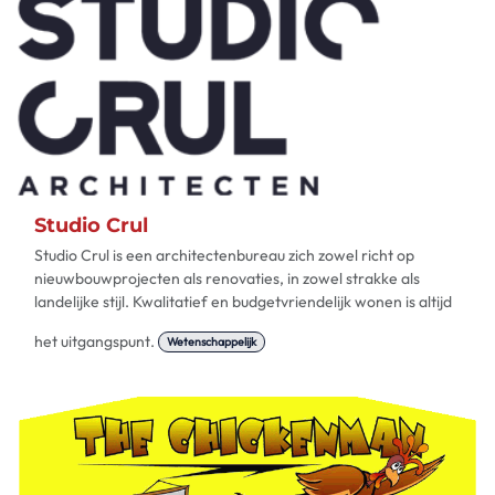
Studio Crul
Studio Crul is een architectenbureau zich zowel richt op
nieuwbouwprojecten als renovaties, in zowel strakke als
landelijke stijl. Kwalitatief en budgetvriendelijk wonen is altijd
het uitgangspunt.
Wetenschappelijk