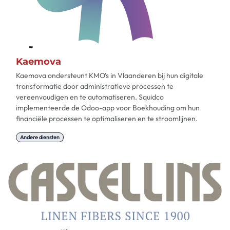
Kaemova
Kaemova ondersteunt KMO's in Vlaanderen bij hun digitale
transformatie door administratieve processen te
vereenvoudigen en te automatiseren. Squidco
implementeerde de Odoo-app voor Boekhouding om hun
financiële processen te optimaliseren en te stroomlijnen.​
Andere diensten