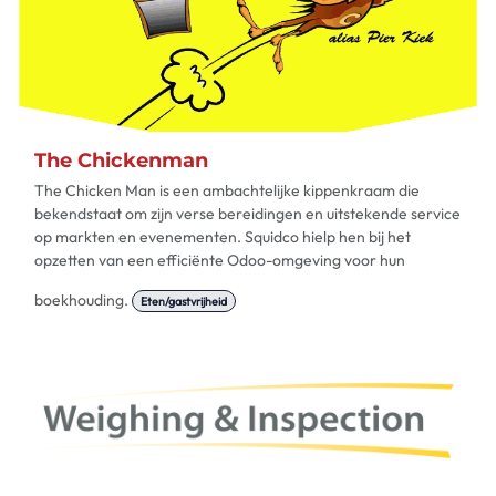
The Chickenman
The Chicken Man is een ambachtelijke kippenkraam die
bekendstaat om zijn verse bereidingen en uitstekende service
op markten en evenementen. Squidco hielp hen bij het
opzetten van een efficiënte Odoo-omgeving voor hun
boekhouding.
Eten/gastvrijheid