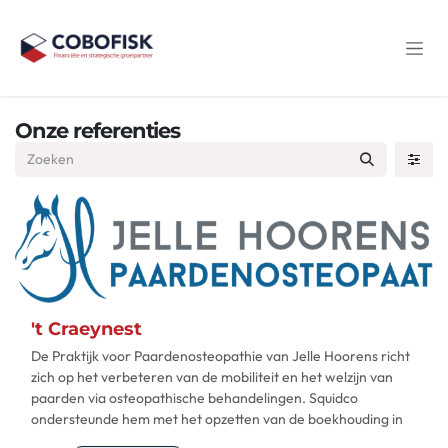
Overslaan naar inhoud
Onze referenties
't Craeynest
De Praktijk voor Paardenosteopathie van Jelle Hoorens richt
zich op het verbeteren van de mobiliteit en het welzijn van
paarden via osteopathische behandelingen. Squidco
ondersteunde hem met het opzetten van de boekhouding in