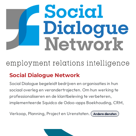
Social Dialogue Network
Social Dialogue begeleidt bedrijven en organisaties in hun
sociaal overleg en verandertrajecten. Om hun werking te
professionaliseren en de klantbeleving te verbeteren,
implementeerde Squidco de Odoo-apps Boekhouding, CRM,
Verkoop, Planning, Project en Urenstaten.
Andere diensten