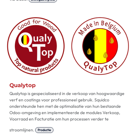
Qualytop
Qualytop is gespecialiseerd in de verkoop van hoogwaardige
verf en coatings voor professioneel gebruik. Squidco
ondersteunde hen met de optimalisatie van hun bestaande
Odoo-omgeving en implementeerde de modules Verkoop,
Voorraad en Facturatie om hun processen verder te
stroomlijnen.
Productie