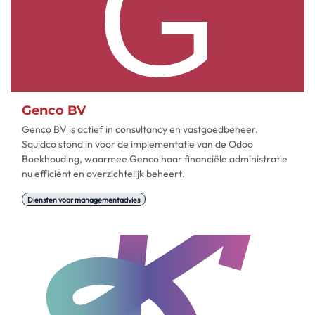
Genco BV
Genco BV is actief in consultancy en vastgoedbeheer.
Squidco stond in voor de implementatie van de Odoo
Boekhouding, waarmee Genco haar financiële administratie
nu efficiënt en overzichtelijk beheert.
Diensten voor managementadvies