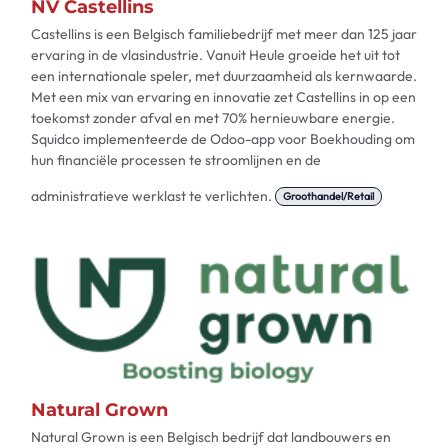
NV Castellins
Castellins is een Belgisch familiebedrijf met meer dan 125 jaar
ervaring in de vlasindustrie. Vanuit Heule groeide het uit tot
een internationale speler, met duurzaamheid als kernwaarde.
Met een mix van ervaring en innovatie zet Castellins in op een
toekomst zonder afval en met 70% hernieuwbare energie.
Squidco implementeerde de Odoo-app voor Boekhouding om
hun financiële processen te stroomlijnen en de
administratieve werklast te verlichten.
Groothandel/Retail
Natural Grown
Natural Grown is een Belgisch bedrijf dat landbouwers en