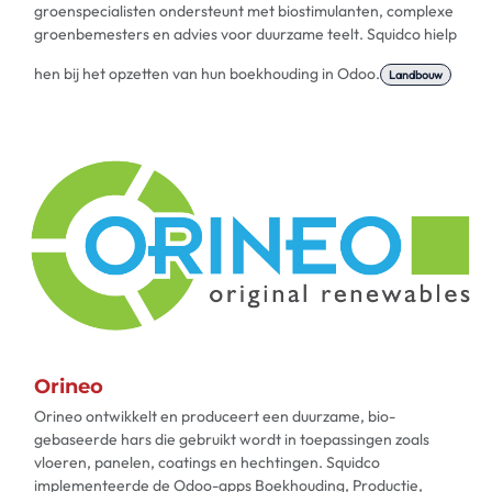
groenspecialisten ondersteunt met biostimulanten, complexe
groenbemesters en advies voor duurzame teelt. Squidco hielp
hen bij het opzetten van hun boekhouding in Odoo.​
Landbouw
Orineo
Orineo ontwikkelt en produceert een duurzame, bio-
gebaseerde hars die gebruikt wordt in toepassingen zoals
vloeren, panelen, coatings en hechtingen. Squidco
implementeerde de Odoo-apps Boekhouding, Productie,