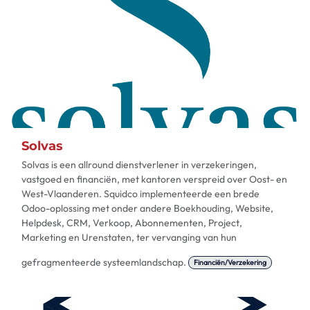
Solvas
Solvas is een allround dienstverlener in verzekeringen,
vastgoed en financiën, met kantoren verspreid over Oost- en
West-Vlaanderen. Squidco implementeerde een brede
Odoo-oplossing met onder andere Boekhouding, Website,
Helpdesk, CRM, Verkoop, Abonnementen, Project,
Marketing en Urenstaten, ter vervanging van hun
gefragmenteerde systeemlandschap.
Financiën/Verzekering