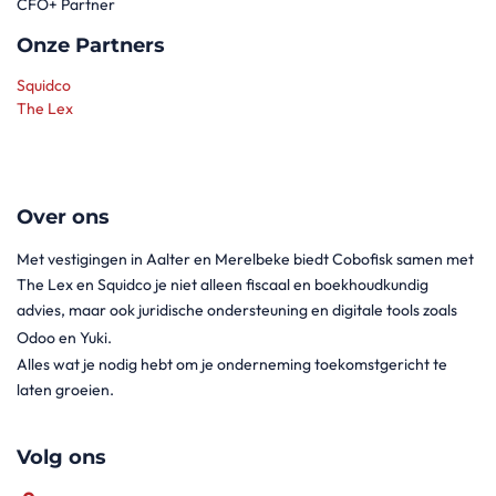
CFO+ Partner
Onze Partners
Squidco
The Lex
Over ons
Met vestigingen in Aalter en Merelbeke biedt Cobofisk samen met
The Lex en Squidco je niet alleen fiscaal en boekhoudkundig
advies, maar ook juridische ondersteuning en digitale tools zoals
Odoo en Yuki.
Alles wat je nodig hebt om je onderneming toekomstgericht te
laten groeien.
Volg ons