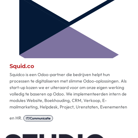
Squid.co
Squidco is een Odoo-partner die bedrijven helpt hun
processen te digitaliseren met slimme Odoo-oplossingen. Als
start-up kozen we er uiteraard voor om onze eigen werking
volledig te baseren op Odoo. We implementeerden intern de
modules Website, Boekhouding, CRM, Verkoop, E-
mailmarketing, Helpdesk, Project, Urenstaten, Evenementen
en HR.
IT/Communicatie