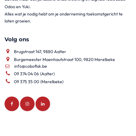
Odoo en Yuki.
Alles wat je nodig hebt om je onderneming toekomstgericht te
laten groeien.
Volg ons
Brugstraat 147, 9880 Aalter
Burgemeester Maenhautstraat 100, 9820 Merelbeke
info@cobofisk.be
09 374 04 06
(Aalter)
09 375 35 00
(Merelbeke)