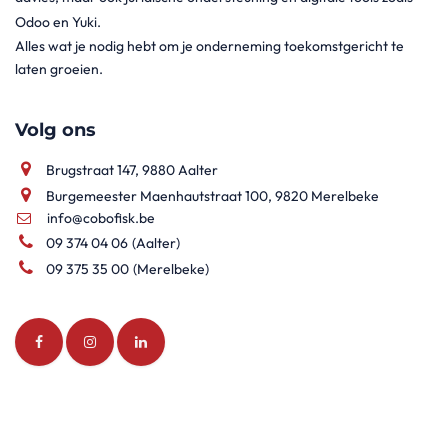
Odoo en Yuki.
Alles wat je nodig hebt om je onderneming toekomstgericht te
laten groeien.
Volg ons
Brugstraat 147, 9880 Aalter
Burgemeester Maenhautstraat 100, 9820 Merelbeke
info@cobofisk.be
09 374 04 06
(Aalter)
09 375 35 00
(Merelbeke)