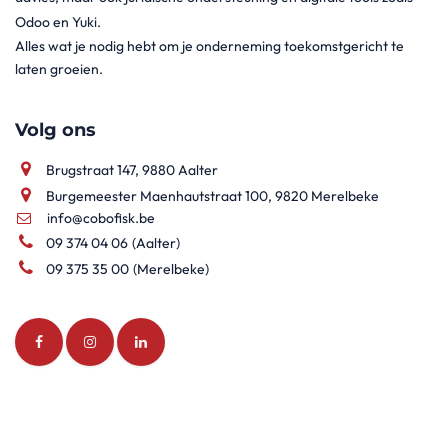
Odoo en Yuki.
Alles wat je nodig hebt om je onderneming toekomstgericht te
laten groeien.
Volg ons
Brugstraat 147, 9880 Aalter
Burgemeester Maenhautstraat 100, 9820 Merelbeke
info@cobofisk.be
09 374 04 06
(Aalter)
09 375 35 00
(Merelbeke)