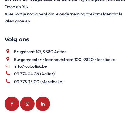
Odoo en Yuki.
Alles wat je nodig hebt om je onderneming toekomstgericht te
laten groeien.
Volg ons
Brugstraat 147, 9880 Aalter
Burgemeester Maenhautstraat 100, 9820 Merelbeke
info@cobofisk.be
09 374 04 06
(Aalter)
09 375 35 00
(Merelbeke)