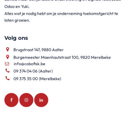
Odoo en Yuki.
Alles wat je nodig hebt om je onderneming toekomstgericht te
laten groeien.
Volg ons
Brugstraat 147, 9880 Aalter
Burgemeester Maenhautstraat 100, 9820 Merelbeke
info@cobofisk.be
09 374 04 06
(Aalter)
09 375 35 00
(Merelbeke)