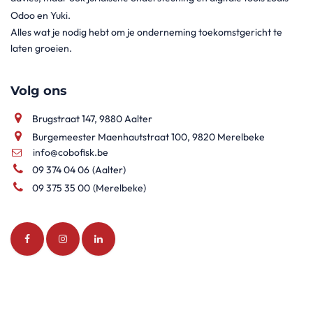
Odoo en Yuki.
Alles wat je nodig hebt om je onderneming toekomstgericht te
laten groeien.
Volg ons
Brugstraat 147, 9880 Aalter
Burgemeester Maenhautstraat 100, 9820 Merelbeke
info@cobofisk.be
09 374 04 06
(Aalter)
09 375 35 00
(Merelbeke)