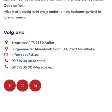
Odoo en Yuki.
Alles wat je nodig hebt om je onderneming toekomstgericht te
laten groeien.
Volg ons
Brugstraat 147, 9880 Aalter
Burgemeester Maenhautstraat 100, 9820 Merelbeke
info@cobofisk.be
09 374 04 06
(Aalter)
09 375 35 00
(Merelbeke)