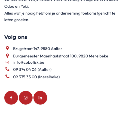
Odoo en Yuki.
Alles wat je nodig hebt om je onderneming toekomstgericht te
laten groeien.
Volg ons
Brugstraat 147, 9880 Aalter
Burgemeester Maenhautstraat 100, 9820 Merelbeke
info@cobofisk.be
09 374 04 06
(Aalter)
09 375 35 00
(Merelbeke)