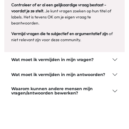
Controleer of er al een gelijkaardige vraag bestaat -
voordat je ze stelt.
Je kunt vragen zoeken op hun titel of
labels. Het is tevens OK om je eigen vraag te
beantwoorden.
Vermijd vragen die te subjectief en argumentatief zijn
of
niet relevant zijn voor deze community.
Wat moet ik vermijden in mijn vragen?
Wat moet ik vermijden in mijn antwoorden?
Waarom kunnen andere mensen mijn
vragen/antwoorden bewerken?