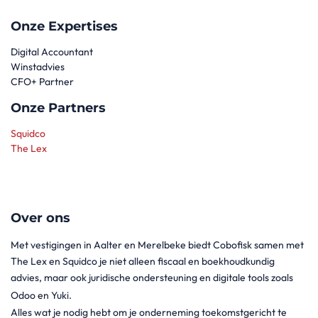
Onze Expertises
Digital Accountant
Winstadvies
CFO+ Partner
Onze Partners
Squidco
The Lex
Over ons
Met vestigingen in Aalter en Merelbeke biedt Cobofisk samen met
The Lex en Squidco je niet alleen fiscaal en boekhoudkundig
advies, maar ook juridische ondersteuning en digitale tools zoals
Odoo en Yuki.
Alles wat je nodig hebt om je onderneming toekomstgericht te