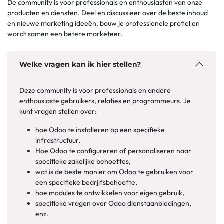
De community is voor professionals en enthousiasten van onze
producten en diensten. Deel en discussieer over de beste inhoud
en nieuwe marketing ideeën, bouw je professionele profiel en
wordt samen een betere marketeer.
Welke vragen kan ik hier stellen?
Deze community is voor professionals en andere
enthousiaste gebruikers, relaties en programmeurs. Je
kunt vragen stellen over:
hoe Odoo te installeren op een specifieke
infrastructuur,
Hoe Odoo te configureren of personaliseren naar
specifieke zakelijke behoeftes,
wat is de beste manier om Odoo te gebruiken voor
een specifieke bedrjifsbehoefte,
hoe modules te ontwikkelen voor eigen gebruik,
specifieke vragen over Odoo dienstaanbiedingen,
enz.