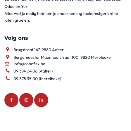
Odoo en Yuki.
Alles wat je nodig hebt om je onderneming toekomstgericht te
laten groeien.
Volg ons
Brugstraat 147, 9880 Aalter
Burgemeester Maenhautstraat 100, 9820 Merelbeke
info@cobofisk.be
09 374 04 06
(Aalter)
09 375 35 00
(Merelbeke)