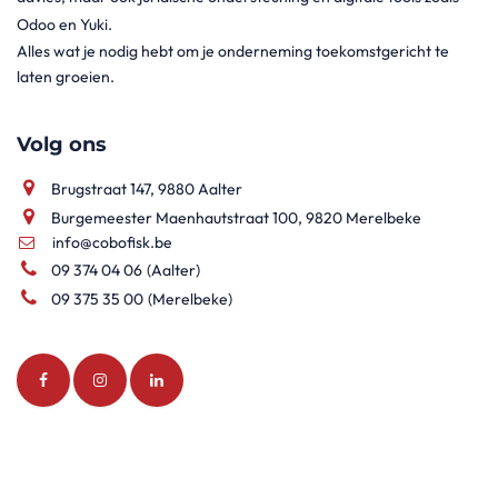
Odoo en Yuki.
Alles wat je nodig hebt om je onderneming toekomstgericht te
laten groeien.
Volg ons
Brugstraat 147, 9880 Aalter
Burgemeester Maenhautstraat 100, 9820 Merelbeke
info@cobofisk.be
09 374 04 06
(Aalter)
09 375 35 00
(Merelbeke)