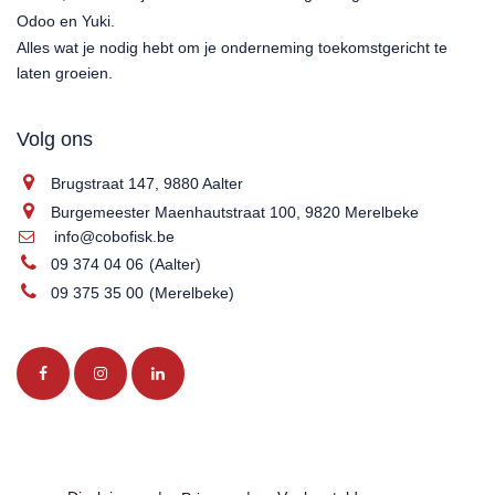
Odoo en Yuki.
Alles wat je nodig hebt om je onderneming toekomstgericht te
laten groeien.
Volg ons
Brugstraat 147, 9880 Aalter
Burgemeester Maenhautstraat 100, 9820 Merelbeke
info@cobofisk.be
09 374 04 06
(Aalter)
09 375 35 00
(Merelbeke)