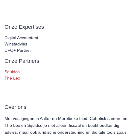
Onze Expertises
Digital Accountant
Winstadvies
CFO+ Partner
Onze Partners
Squidco
The Lex
Over ons
Met vestigingen in Aalter en Merelbeke biedt Cobofisk samen met
The Lex en Squidco je niet alleen fiscaal en boekhoudkundig
advies, maar ook juridische ondersteuning en digitale tools zoals