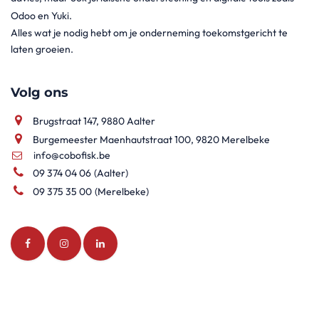
Odoo en Yuki.
Alles wat je nodig hebt om je onderneming toekomstgericht te
laten groeien.
Volg ons
Brugstraat 147, 9880 Aalter
Burgemeester Maenhautstraat 100, 9820 Merelbeke
info@cobofisk.be
09 374 04 06
(Aalter)
09 375 35 00
(Merelbeke)