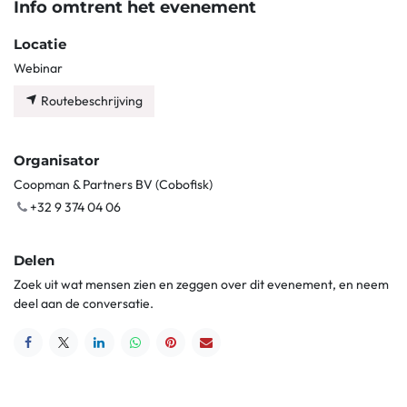
Info omtrent het evenement
Locatie
Webinar
Routebeschrijving
Organisator
Coopman & Partners BV (Cobofisk)
+32 9 374 04 06
Delen
Zoek uit wat mensen zien en zeggen over dit evenement, en neem
deel aan de conversatie.